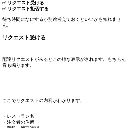
✅ リクエスト受ける
✅ リクエスト拒否する
待ち時間になにするか別途考えておくといいかも知れませ
ん。
リクエスト受ける
配達リクエストが来るとこの様な表示がされます。もちろん
音も鳴ります。
ここでリクエストの内容がわかります。
・レストラン名
・注文者の住所