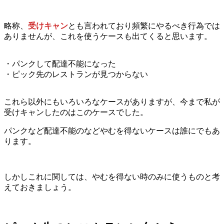
略称、
受けキャン
とも言われており頻繁にやるべき行為では
ありませんが、これを使うケースも出てくると思います。
・パンクして配達不能になった
・ピック先のレストランが見つからない
これら以外にもいろいろなケースがありますが、今まで私が
受けキャンしたのはこのケースでした。
パンクなど配達不能のなどやむを得ないケースは誰にでもあ
ります。
しかしこれに関しては、やむを得ない時のみに使うものと考
えておきましょう。