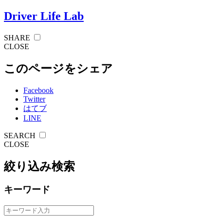
Driver Life Lab
SHARE
CLOSE
このページをシェア
Facebook
Twitter
はてブ
LINE
SEARCH
CLOSE
絞り込み検索
キーワード