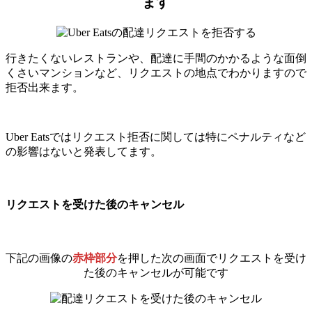
ます
行きたくないレストランや、配達に手間のかかるような面倒
くさいマンションなど、リクエストの地点でわかりますので
拒否出来ます。
Uber Eatsではリクエスト拒否に関しては特にペナルティなど
の影響はないと発表してます。
リクエストを受けた後のキャンセル
下記の画像の
赤枠部分
を押した次の画面でリクエストを受け
た後のキャンセルが可能です