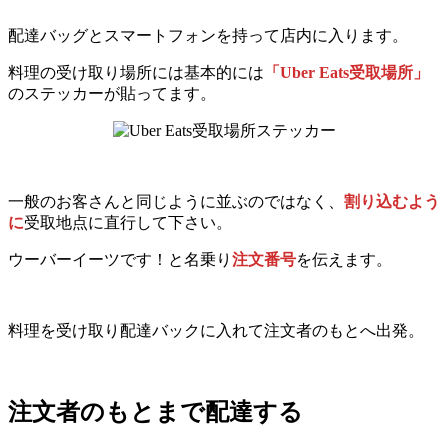
配達バッグとスマートフォンを持って店内に入ります。
料理の受け取り場所には基本的には
「Uber Eats受取場所」
のステッカーが貼ってます。
一般のお客さんと同じように並ぶのではなく、
割り込むよう
に
受取地点に直行して下さい。
ウーバーイーツです！と名乗り
注文番号
を伝えます。
料理を受け取り配達バックに入れて注文者のもとへ出発。
注文者のもとまで配達する