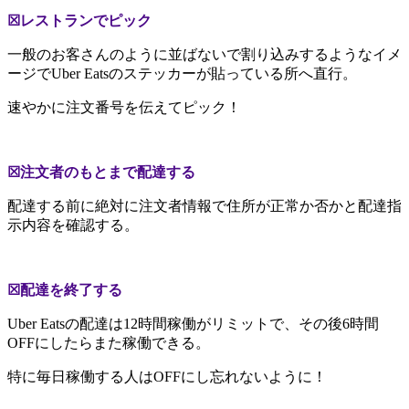
☒レストランでピック
一般のお客さんのように並ばないで割り込みするようなイメ
ージでUber Eatsのステッカーが貼っている所へ直行。
速やかに注文番号を伝えてピック！
☒注文者のもとまで配達する
配達する前に絶対に注文者情報で住所が正常か否かと配達指
示内容を確認する。
☒配達を終了する
Uber Eatsの配達は12時間稼働がリミットで、その後6時間
OFFにしたらまた稼働できる。
特に毎日稼働する人はOFFにし忘れないように！