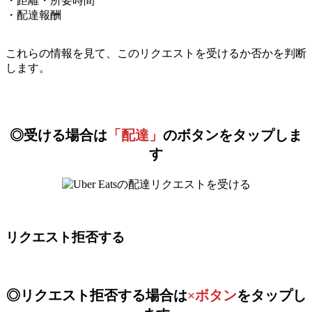
・距離・所要時間
・配達報酬
これらの情報を見て、このリクエストを受けるか否かを判断
します。
◎受ける場合は
「配達」
のボタンをタップしま
す
リクエスト拒否する
◎リクエスト拒否する場合は
×ボタン
をタップし