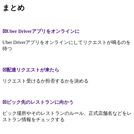
まとめ
☒Uber Driverアプリをオンラインに
Uber Driverアプリをオンラインにしてリクエストが鳴るのを
待つ
☒配達リクエストが来たら
リクエスト受けるか拒否するかを決める
☒ピック先のレストランに向かう
ピック場所やそのレストランのルール、正式店舗名などをレ
ストラン情報をチェックする