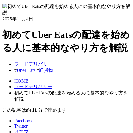
2025年11月4日
初めてUber Eatsの配達を始め
る人に基本的なやり方を解説
フードデリバリー
#
Uber Eats
#
軽貨物
HOME
フードデリバリー
初めてUber Eatsの配達を始める人に基本的なやり方を
解説
この記事は約
11
分で読めます
Facebook
Twitter
はてブ