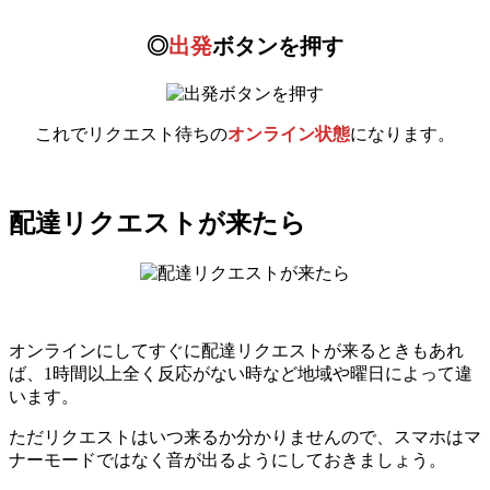
◎
出発
ボタンを押す
これでリクエスト待ちの
オンライン状態
になります。
配達リクエストが来たら
オンラインにしてすぐに配達リクエストが来るときもあれ
ば、1時間以上全く反応がない時など地域や曜日によって違
います。
ただリクエストはいつ来るか分かりませんので、スマホはマ
ナーモードではなく音が出るようにしておきましょう。