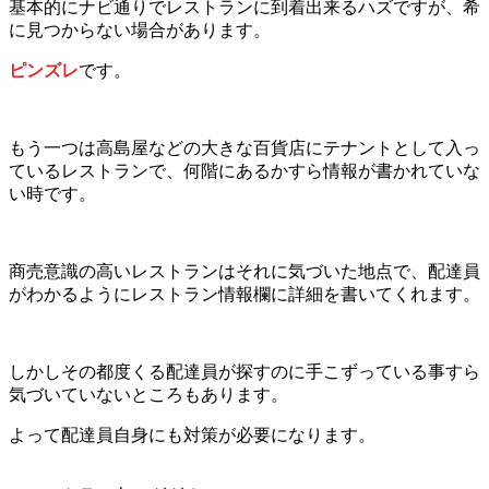
基本的にナビ通りでレストランに到着出来るハズですが、希
に見つからない場合があります。
ピンズレ
です。
もう一つは高島屋などの大きな百貨店にテナントとして入っ
ているレストランで、何階にあるかすら情報が書かれていな
い時です。
商売意識の高いレストランはそれに気づいた地点で、配達員
がわかるようにレストラン情報欄に詳細を書いてくれます。
しかしその都度くる配達員が探すのに手こずっている事すら
気づいていないところもあります。
よって配達員自身にも対策が必要になります。