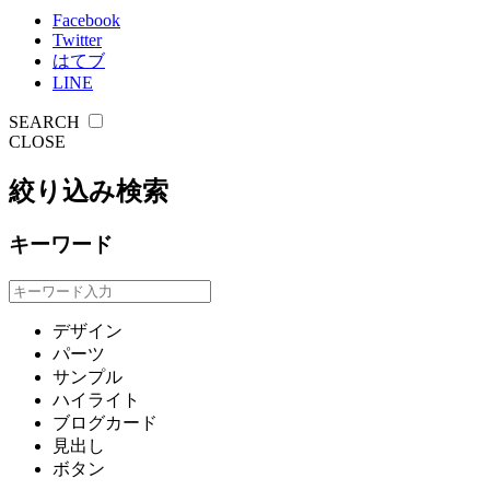
Facebook
Twitter
はてブ
LINE
SEARCH
CLOSE
絞り込み検索
キーワード
デザイン
パーツ
サンプル
ハイライト
ブログカード
見出し
ボタン