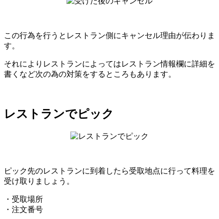
この行為を行うとレストラン側にキャンセル理由が伝わりま
す。
それによりレストランによってはレストラン情報欄に詳細を
書くなど次の為の対策をするところもあります。
レストランでピック
ピック先のレストランに到着したら受取地点に行って料理を
受け取りましょう。
・受取場所
・注文番号