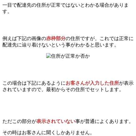
一目で配達先の住所が正常ではないとわかる場合がありま
す。
例えば下記の画像の
赤枠部分
の住所ですが、これでは正常に
配達先に辿り着けないという事がわかると思います。
この場合は下記にあるように
お客さんが入力した住所
が表示
されていますので、最初からその住所でセットします。
ただこの部分が
表示されていない
事が普通によくあります。
その時はお客さんに聞くしかありません。