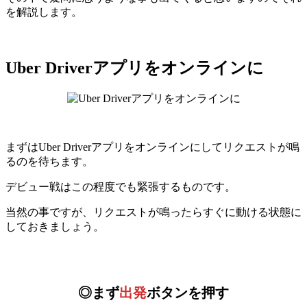
を解説します。
Uber Driverアプリをオンラインに
まずはUber Driverアプリをオンラインにしてリクエストが鳴
るのを待ちます。
デビュー戦はこの程度でも緊張するものです。
当然の事ですが、リクエストが鳴ったらすぐに動ける状態に
しておきましょう。
◎まず
出発
ボタンを押す